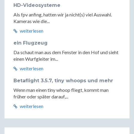
HD-Videosysteme
Als fpv anfing, hatten wir ja nicht(s) viel Auswahl.
Kameras wie die...
weiterlesen
ein Flugzeug
Da schaut man aus dem Fenster in den Hof und sieht
einen Wurfgleiter im...
weiterlesen
Betaflight 3.5.7, tiny whoops und mehr
Wenn man einen tiny whoop fliegt, kommt man
früher oder später darauf,...
weiterlesen