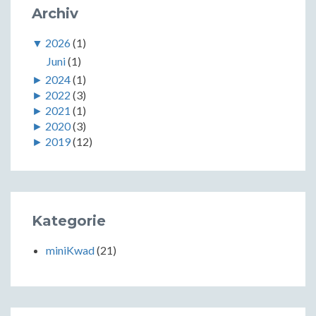
Archiv
▼
2026
(1)
Juni
(1)
►
2024
(1)
►
2022
(3)
►
2021
(1)
►
2020
(3)
►
2019
(12)
Kategorie
miniKwad
(21)