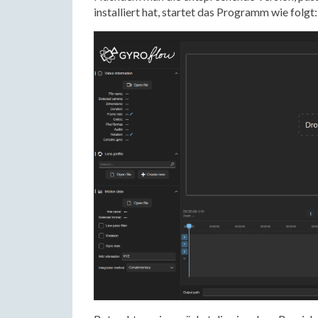
installiert hat, startet das Programm wie folgt: