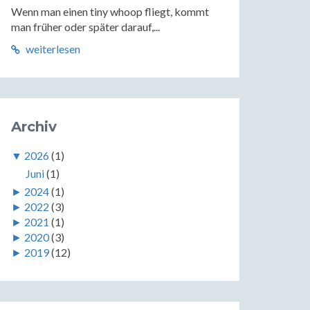
Wenn man einen tiny whoop fliegt, kommt
man früher oder später darauf,...
weiterlesen
Archiv
▼
2026
(1)
Juni
(1)
►
2024
(1)
►
2022
(3)
►
2021
(1)
►
2020
(3)
►
2019
(12)