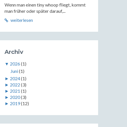
Wenn man einen tiny whoop fliegt, kommt
man früher oder später darauf,...
weiterlesen
Archiv
▼
2026
(1)
Juni
(1)
►
2024
(1)
►
2022
(3)
►
2021
(1)
►
2020
(3)
►
2019
(12)