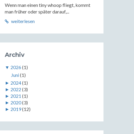
Wenn man einen tiny whoop fliegt, kommt
man früher oder später darauf,...
weiterlesen
Archiv
▼
2026
(1)
Juni
(1)
►
2024
(1)
►
2022
(3)
►
2021
(1)
►
2020
(3)
►
2019
(12)